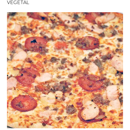
VEGETAL