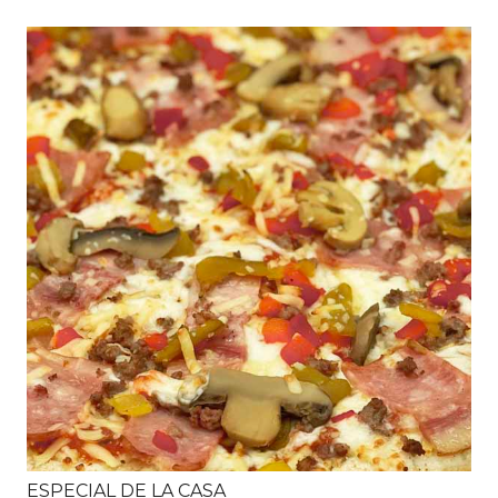
ESPECIAL DE LA CASA