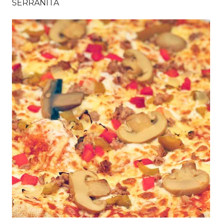
SERRANITA