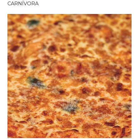
CARNÍVORA