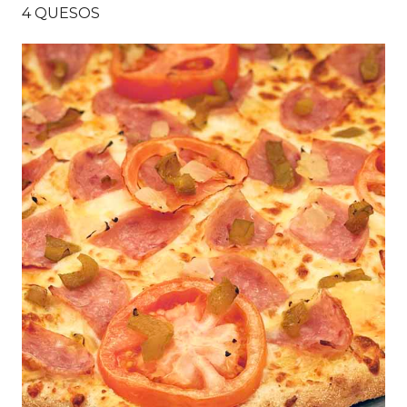
4 QUESOS