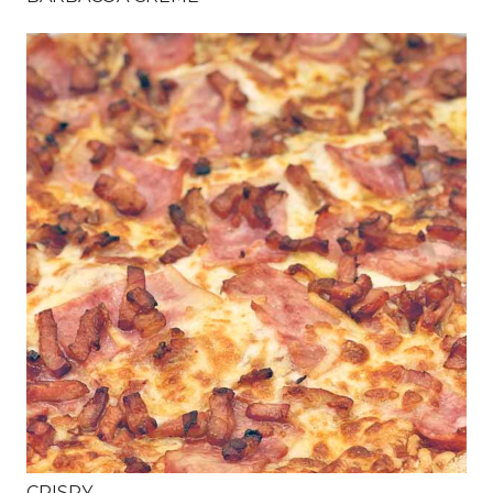
CRISPY