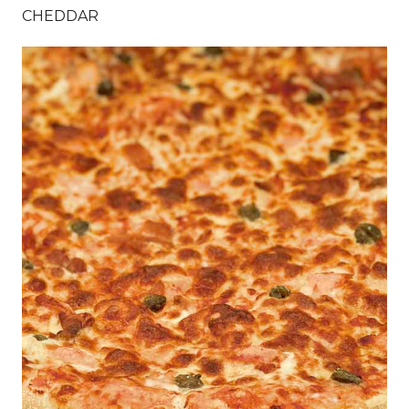
CHEDDAR