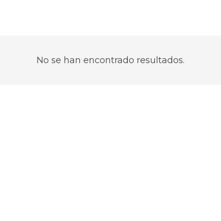
No se han encontrado resultados.