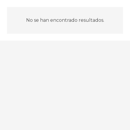
No se han encontrado resultados.