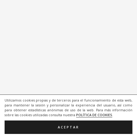
Utilizamos cookies propias y de terceros para el funcionamiento de esta web,
para mantener la sesión y personalizar la experiencia del usuario, así como
para obtener estadísticas anónimas de uso de la web. Para más información
sobre las cookies utilizadas consulta nuestra
POLÍTICA DE COOKIES
.
ACEPTAR