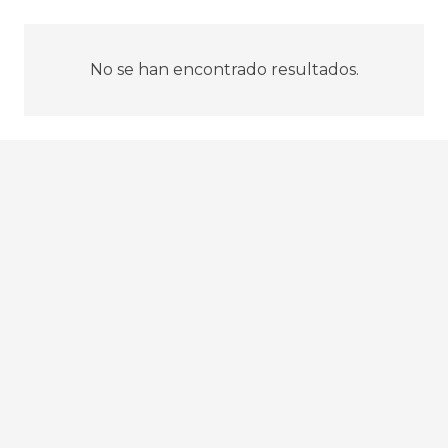
No se han encontrado resultados.