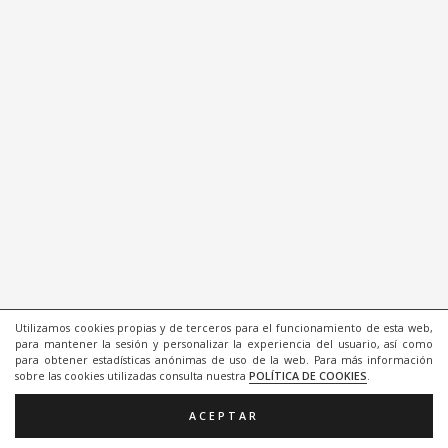
Utilizamos cookies propias y de terceros para el funcionamiento de esta web,
para mantener la sesión y personalizar la experiencia del usuario, así como
para obtener estadísticas anónimas de uso de la web. Para más información
sobre las cookies utilizadas consulta nuestra
POLÍTICA DE COOKIES
.
ACEPTAR