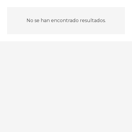
No se han encontrado resultados.