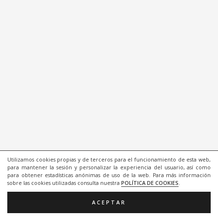
Utilizamos cookies propias y de terceros para el funcionamiento de esta web,
para mantener la sesión y personalizar la experiencia del usuario, así como
para obtener estadísticas anónimas de uso de la web. Para más información
sobre las cookies utilizadas consulta nuestra
POLÍTICA DE COOKIES
.
ACEPTAR