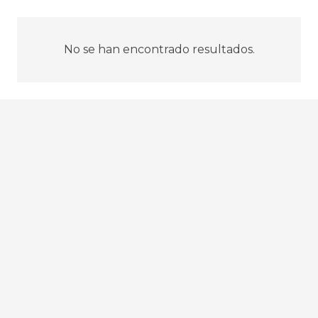
No se han encontrado resultados.