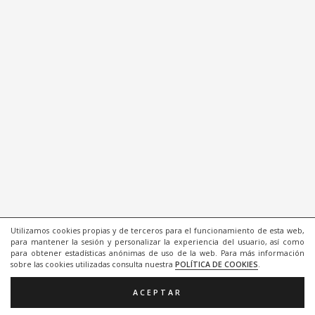
Utilizamos cookies propias y de terceros para el funcionamiento de esta web,
para mantener la sesión y personalizar la experiencia del usuario, así como
para obtener estadísticas anónimas de uso de la web. Para más información
sobre las cookies utilizadas consulta nuestra
POLÍTICA DE COOKIES
.
ACEPTAR