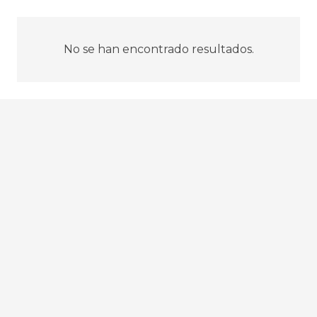
No se han encontrado resultados.