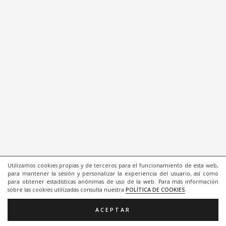
Utilizamos cookies propias y de terceros para el funcionamiento de esta web,
para mantener la sesión y personalizar la experiencia del usuario, así como
para obtener estadísticas anónimas de uso de la web. Para más información
sobre las cookies utilizadas consulta nuestra
POLÍTICA DE COOKIES
.
ACEPTAR