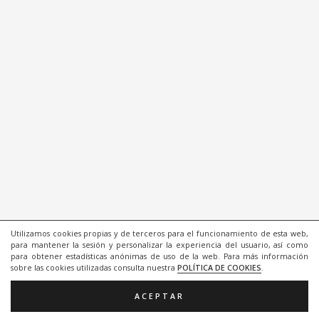
Utilizamos cookies propias y de terceros para el funcionamiento de esta web,
para mantener la sesión y personalizar la experiencia del usuario, así como
para obtener estadísticas anónimas de uso de la web. Para más información
sobre las cookies utilizadas consulta nuestra
POLÍTICA DE COOKIES
.
ACEPTAR