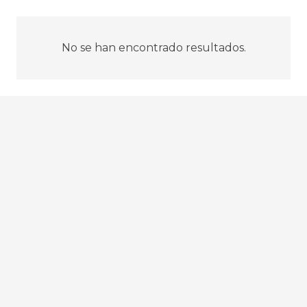
No se han encontrado resultados.