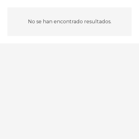
No se han encontrado resultados.