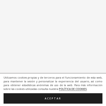
Utilizamos cookies propias y de terceros para el funcionamiento de esta web,
para mantener la sesión y personalizar la experiencia del usuario, así como
para obtener estadísticas anónimas de uso de la web. Para más información
sobre las cookies utilizadas consulta nuestra
POLÍTICA DE COOKIES
.
ACEPTAR