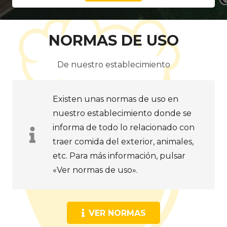
NORMAS DE USO
De nuestro establecimiento
Existen unas normas de uso en
nuestro establecimiento donde se
informa de todo lo relacionado con
traer comida del exterior, animales,
etc. Para más información, pulsar
«Ver normas de uso».
VER NORMAS