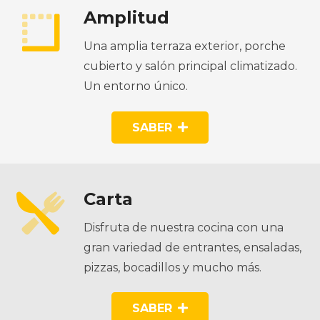
Amplitud
Una amplia terraza exterior, porche
cubierto y salón principal climatizado.
Un entorno único.
SABER
Carta
Disfruta de nuestra cocina con una
gran variedad de entrantes, ensaladas,
pizzas, bocadillos y mucho más.
SABER