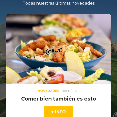
Todas nuestras últimas novedades
NOVEDADES
01/08/2026
Comer bien también es esto
+ INFO