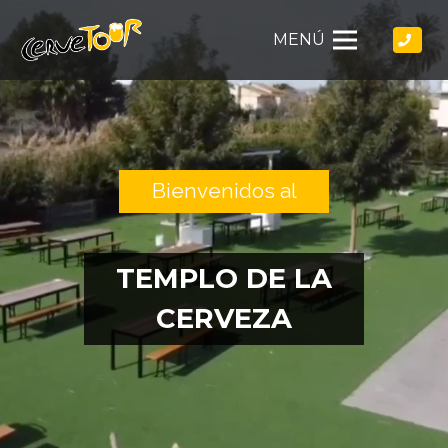
MENÚ
Bienvenidos al
TEMPLO DE LA
CERVEZA