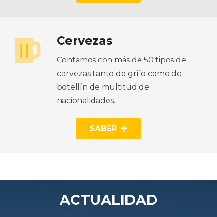
Cervezas
Contamos con más de 50 tipos de
cervezas tanto de grifo como de
botellín de multitud de
nacionalidades.
SABER
ACTUALIDAD