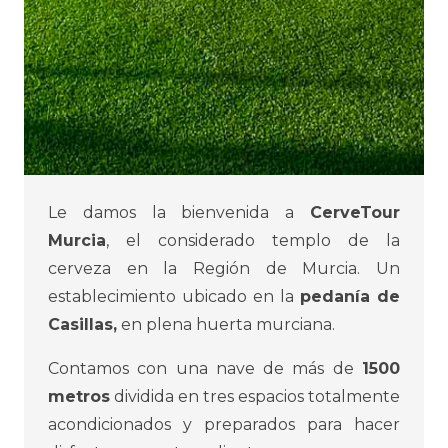
Le damos la bienvenida a
CerveTour
Murcia
, el considerado templo de la
cerveza en la Región de Murcia. Un
establecimiento ubicado en la
pedanía de
Casillas,
en plena huerta murciana.
Contamos con una nave de más de
1500
metros
dividida en tres espacios totalmente
acondicionados y preparados para hacer