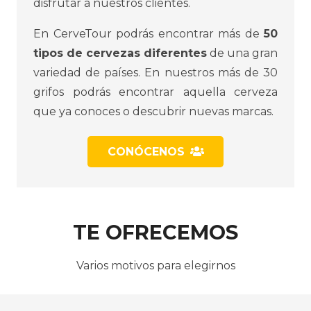
disfrutar a nuestros clientes.
En CerveTour podrás encontrar más de
50
tipos de cervezas diferentes
de una gran
variedad de países. En nuestros más de 30
grifos podrás encontrar aquella cerveza
que ya conoces o descubrir nuevas marcas.
CONÓCENOS
TE OFRECEMOS
Varios motivos para elegirnos