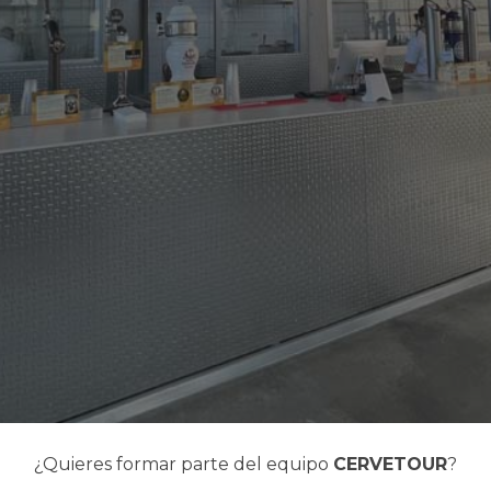
¿Quieres formar parte del equipo
CERVETOUR
?