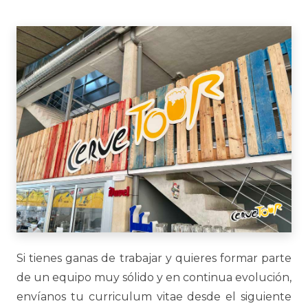
Si tienes ganas de trabajar y quieres formar parte
de un equipo muy sólido y en continua evolución,
envíanos tu curriculum vitae desde el siguiente