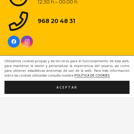
12:30 h – 00.00 h
968 20 48 31
Utilizamos cookies propias y de terceros para el funcionamiento de esta web,
para mantener la sesión y personalizar la experiencia del usuario, así como
para obtener estadísticas anónimas de uso de la web. Para más información
sobre las cookies utilizadas consulta nuestra
POLÍTICA DE COOKIES
.
ACEPTAR