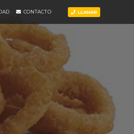
DAD
CONTACTO
LLAMAR