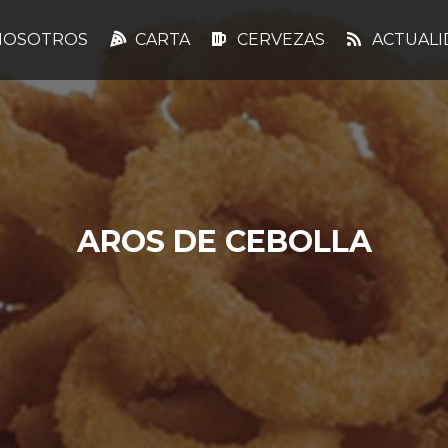
OSOTROS
CARTA
CERVEZAS
ACTUALI
AROS DE CEBOLLA