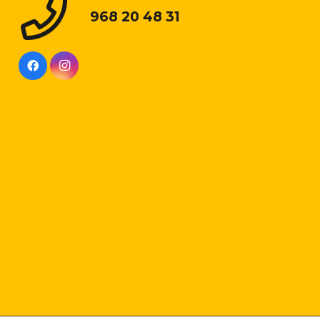
968 20 48 31