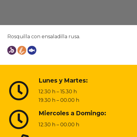
Rosquilla con ensaladilla rusa.
Lunes y Martes:
12:30 h – 15.30 h
19.30 h – 00.00 h
Miercoles a Domingo:
12:30 h – 00.00 h