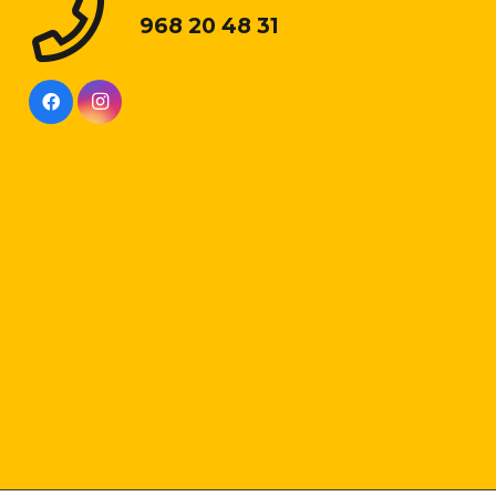
968 20 48 31