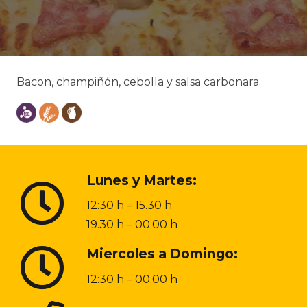
Bacon, champiñón, cebolla y salsa carbonara.
Lunes y Martes:
12:30 h – 15.30 h
19.30 h – 00.00 h
Miercoles a Domingo:
12:30 h – 00.00 h