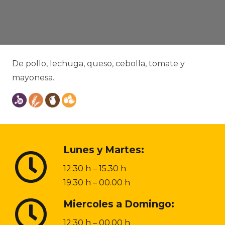
De pollo, lechuga, queso, cebolla, tomate y
mayonesa.
Lunes y Martes:
12:30 h – 15.30 h
19.30 h – 00.00 h
Miercoles a Domingo:
12:30 h – 00.00 h