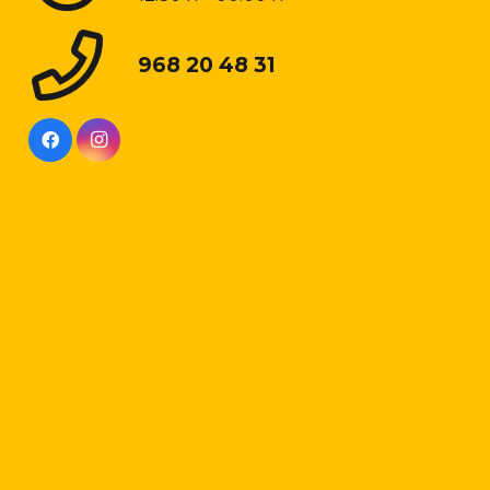
968 20 48 31