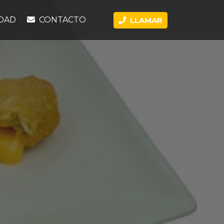
DAD
CONTACTO
LLAMAR