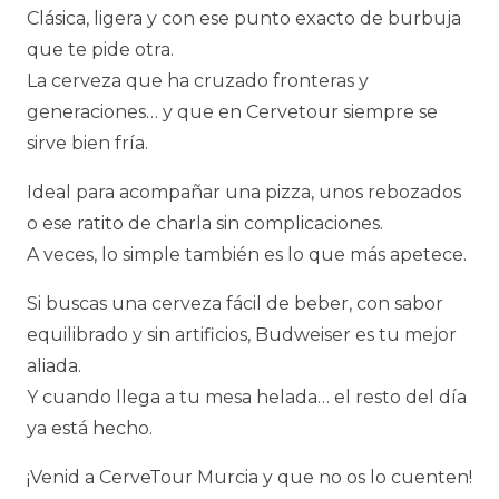
Clásica, ligera y con ese punto exacto de burbuja
que te pide otra.
La cerveza que ha cruzado fronteras y
generaciones… y que en Cervetour siempre se
sirve bien fría.
Ideal para acompañar una pizza, unos rebozados
o ese ratito de charla sin complicaciones.
A veces, lo simple también es lo que más apetece.
Si buscas una cerveza fácil de beber, con sabor
equilibrado y sin artificios, Budweiser es tu mejor
aliada.
Y cuando llega a tu mesa helada… el resto del día
ya está hecho.
¡Venid a CerveTour Murcia y que no os lo cuenten!