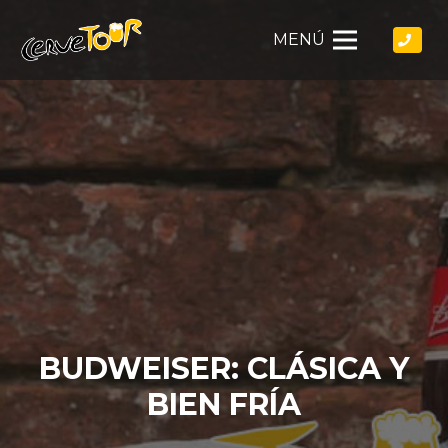
MENÚ
BUDWEISER: CLÁSICA Y
BIEN FRÍA