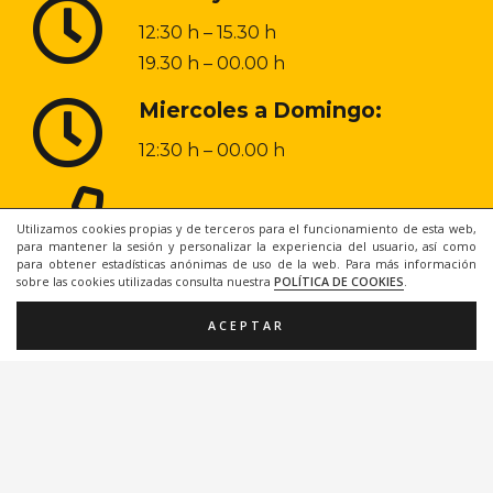
12:30 h – 15.30 h
19.30 h – 00.00 h
Miercoles a Domingo:
12:30 h – 00.00 h
968 20 48 31
Utilizamos cookies propias y de terceros para el funcionamiento de esta web,
para mantener la sesión y personalizar la experiencia del usuario, así como
para obtener estadísticas anónimas de uso de la web. Para más información
sobre las cookies utilizadas consulta nuestra
POLÍTICA DE COOKIES
.
ACEPTAR