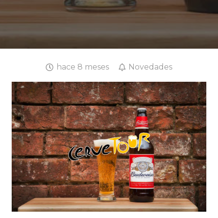
hace 8 meses
Novedades