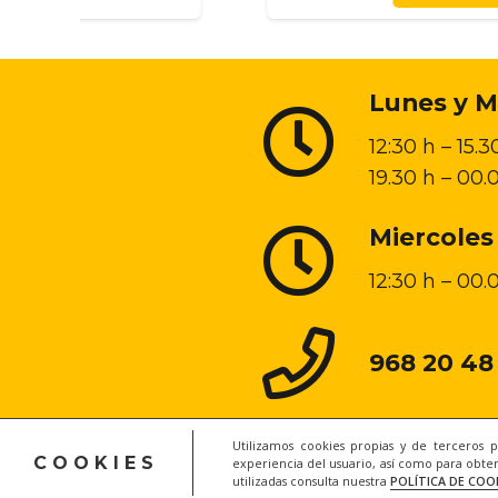
Lunes y M
12:30 h – 15.3
19.30 h – 00.
Miercoles
12:30 h – 00.
968 20 48
Utilizamos cookies propias y de terceros 
COOKIES
experiencia del usuario, así como para obten
utilizadas consulta nuestra
POLÍTICA DE COO