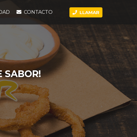
DAD
CONTACTO
LLAMAR
E SABOR!