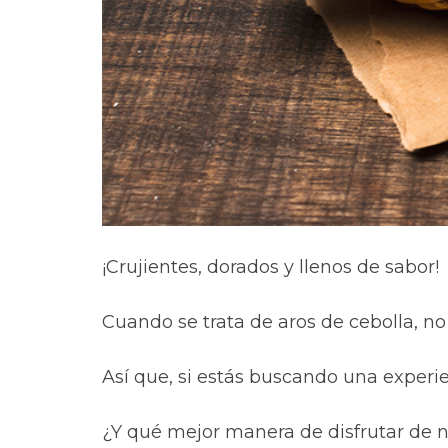
¡Crujientes, dorados y llenos de sabor!
Cuando se trata de aros de cebolla, no
Así que, si estás buscando una experie
¿Y qué mejor manera de disfrutar de nu