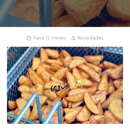
hace 12 meses
Novedades