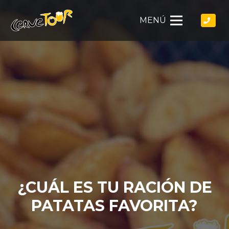
MENÚ
¿CUÁL ES TU RACIÓN DE
PATATAS FAVORITA?