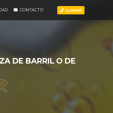
DAD
CONTACTO
LLAMAR
ZA DE BARRIL O DE