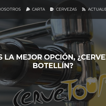
OSOTROS
CARTA
CERVEZAS
ACTUALI
 LA MEJOR OPCIÓN, ¿CERVE
BOTELLÍN?