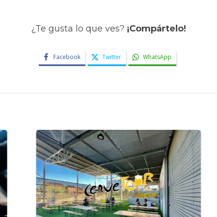
¿Te gusta lo que ves?
¡Compártelo!
Facebook
Twitter
WhatsApp