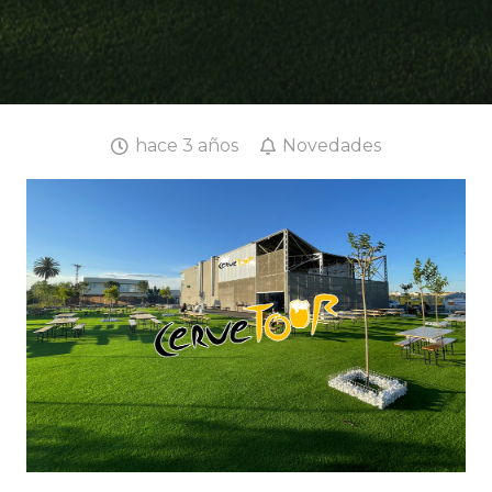
hace 3 años
Novedades