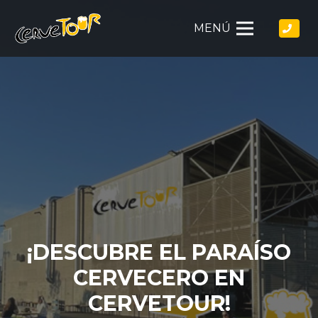
MENÚ
¡DESCUBRE EL PARAÍSO
CERVECERO EN
CERVETOUR!