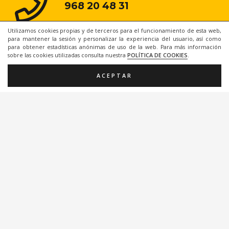
968 20 48 31
Utilizamos cookies propias y de terceros para el funcionamiento de esta web,
para mantener la sesión y personalizar la experiencia del usuario, así como
para obtener estadísticas anónimas de uso de la web. Para más información
sobre las cookies utilizadas consulta nuestra
POLÍTICA DE COOKIES
.
ACEPTAR