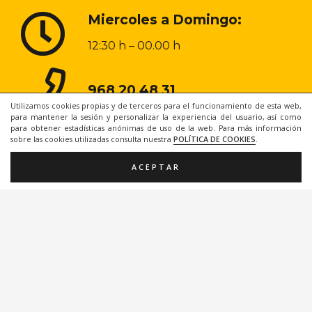
Miercoles a Domingo:
12:30 h – 00.00 h
968 20 48 31
Utilizamos cookies propias y de terceros para el funcionamiento de esta web,
para mantener la sesión y personalizar la experiencia del usuario, así como
para obtener estadísticas anónimas de uso de la web. Para más información
sobre las cookies utilizadas consulta nuestra
POLÍTICA DE COOKIES
.
ACEPTAR