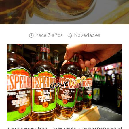
hace 3 años
Novedades