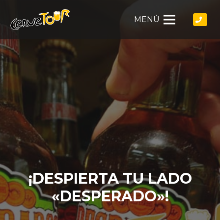
MENÚ
¡DESPIERTA TU LADO
«DESPERADO»!