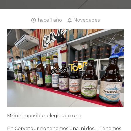
hace 1 año
Novedades
Misión imposible: elegir solo una
En Cervetour no tenemos una, ni dos… ¡Tenemos