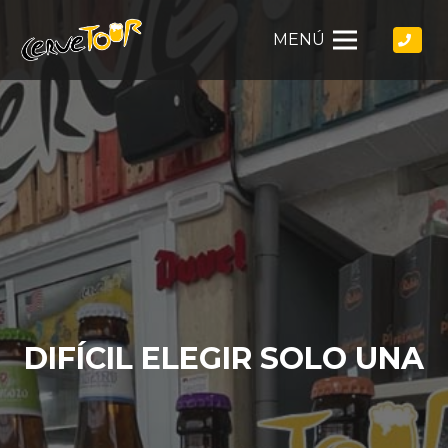
MENÚ
DIFÍCIL ELEGIR SOLO UNA