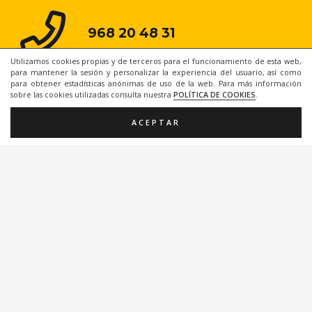
968 20 48 31
Utilizamos cookies propias y de terceros para el funcionamiento de esta web,
para mantener la sesión y personalizar la experiencia del usuario, así como
para obtener estadísticas anónimas de uso de la web. Para más información
sobre las cookies utilizadas consulta nuestra
POLÍTICA DE COOKIES
.
ACEPTAR