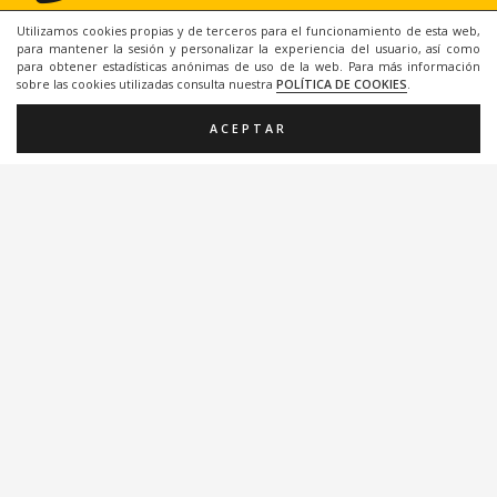
Utilizamos cookies propias y de terceros para el funcionamiento de esta web,
para mantener la sesión y personalizar la experiencia del usuario, así como
para obtener estadísticas anónimas de uso de la web. Para más información
sobre las cookies utilizadas consulta nuestra
POLÍTICA DE COOKIES
.
ACEPTAR