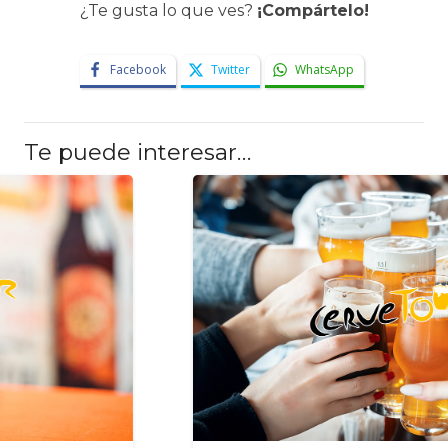
¿Te gusta lo que ves?
¡Compártelo!
Facebook
Twitter
WhatsApp
Te puede interesar…