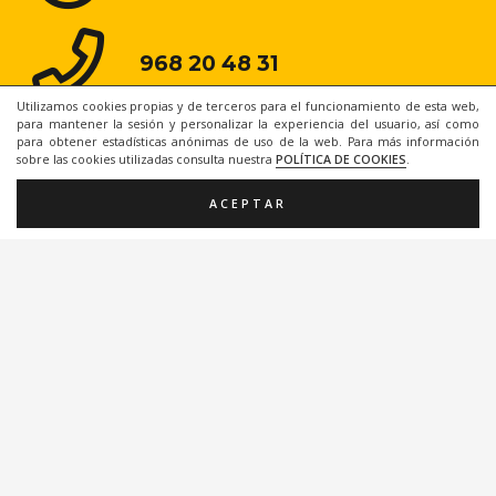
968 20 48 31
Utilizamos cookies propias y de terceros para el funcionamiento de esta web,
para mantener la sesión y personalizar la experiencia del usuario, así como
para obtener estadísticas anónimas de uso de la web. Para más información
sobre las cookies utilizadas consulta nuestra
POLÍTICA DE COOKIES
.
ACEPTAR