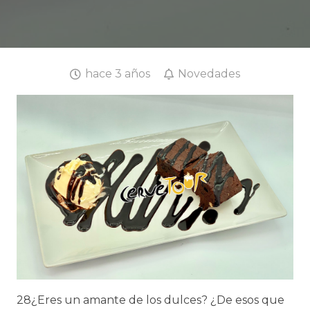
hace 3 años
Novedades
28¿Eres un amante de los dulces? ¿De esos que