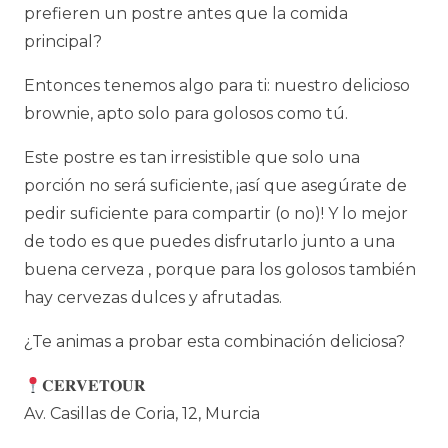
prefieren un postre antes que la comida
principal?
Entonces tenemos algo para ti: nuestro delicioso
brownie, apto solo para golosos como tú.
Este postre es tan irresistible que solo una
porción no será suficiente, ¡así que asegúrate de
pedir suficiente para compartir (o no)! Y lo mejor
de todo es que puedes disfrutarlo junto a una
buena cerveza , porque para los golosos también
hay cervezas dulces y afrutadas.
¿Te animas a probar esta combinación deliciosa?
𝐂𝐄𝐑𝐕𝐄𝐓𝐎𝐔𝐑
Av. Casillas de Coria, 12, Murcia