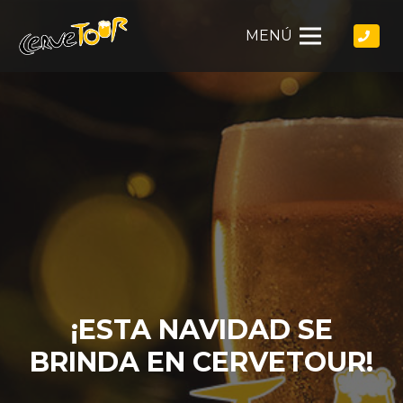
MENÚ
¡ESTA NAVIDAD SE
BRINDA EN CERVETOUR!