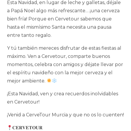
Esta Navidad, en lugar de leche y galletas, déjale
a Papá Noel algo más refrescante… ¡una cerveza
bien fría! Porque en Cervetour sabemos que
hasta el mismísimo Santa necesita una pausa
entre tanto regalo.
Y tú también mereces disfrutar de estas fiestas al
máximo. Ven a Cervetour, comparte buenos
momentos, celebra con amigos y déjate llevar por
el espíritu navideño con la mejor cerveza y el
mejor ambiente.
¡Esta Navidad, ven y crea recuerdos inolvidables
en Cervetour!
¡Venid a CerveTour Murcia y que no os lo cuenten!
𝐂𝐄𝐑𝐕𝐄𝐓𝐎𝐔𝐑