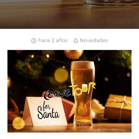
hace 2 años
Novedades