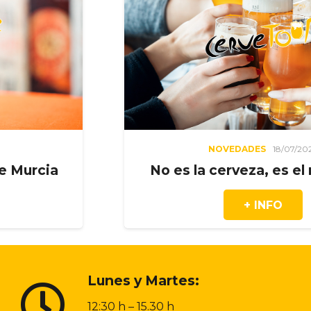
NOVEDADES
18/07/2026
No es la cerveza, es el moment
+ INFO
Lunes y Martes:
12:30 h – 15.30 h