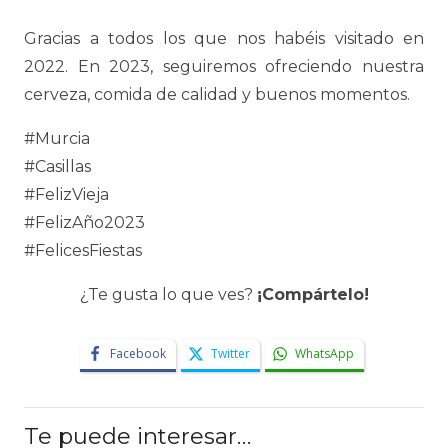
Gracias a todos los que nos habéis visitado en
2022. En 2023, seguiremos ofreciendo nuestra
cerveza, comida de calidad y buenos momentos.
#Murcia
#Casillas
#FelizVieja
#FelizAño2023
#FelicesFiestas
¿Te gusta lo que ves?
¡Compártelo!
Facebook
Twitter
WhatsApp
Te puede interesar…