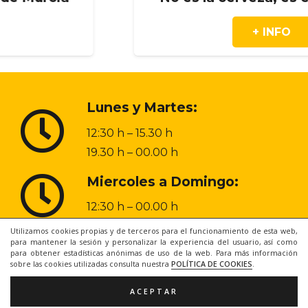
+ INFO
Lunes y Martes:
12:30 h – 15.30 h
19.30 h – 00.00 h
Miercoles a Domingo:
12:30 h – 00.00 h
Utilizamos cookies propias y de terceros para el funcionamiento de esta web,
para mantener la sesión y personalizar la experiencia del usuario, así como
968 20 48 31
para obtener estadísticas anónimas de uso de la web. Para más información
sobre las cookies utilizadas consulta nuestra
POLÍTICA DE COOKIES
.
ACEPTAR