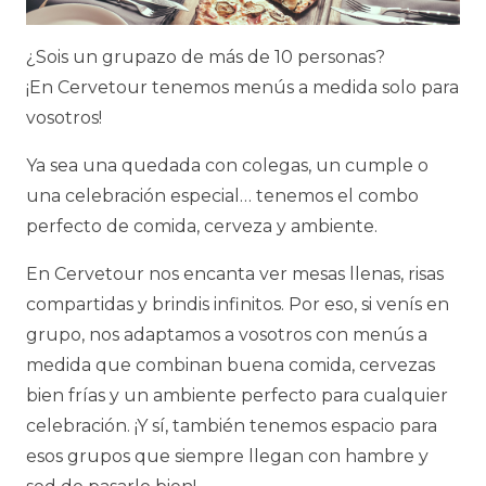
¿Sois un grupazo de más de 10 personas?
¡En Cervetour tenemos menús a medida solo para
vosotros!
Ya sea una quedada con colegas, un cumple o
una celebración especial… tenemos el combo
perfecto de comida, cerveza y ambiente.
En Cervetour nos encanta ver mesas llenas, risas
compartidas y brindis infinitos. Por eso, si venís en
grupo, nos adaptamos a vosotros con menús a
medida que combinan buena comida, cervezas
bien frías y un ambiente perfecto para cualquier
celebración. ¡Y sí, también tenemos espacio para
esos grupos que siempre llegan con hambre y