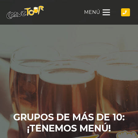
MENÚ
GRUPOS DE MÁS DE 10:
¡TENEMOS MENÚ!