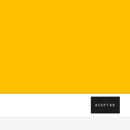
ACEPTAR
Únete