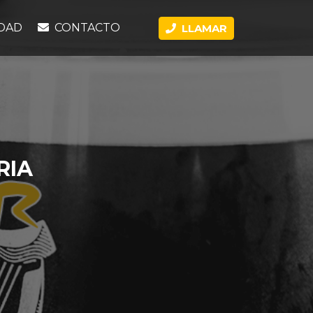
DAD
CONTACTO
LLAMAR
RIA