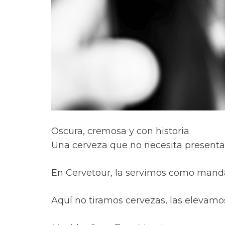
Oscura, cremosa y con historia.
Una cerveza que no necesita presentac
En Cervetour, la servimos como manda
Aquí no tiramos cervezas, las elevamo