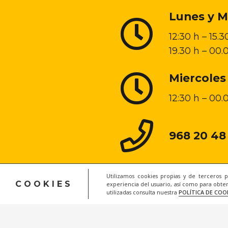
Lunes y M
12:30 h – 15.3
19.30 h – 00.
Miercoles
12:30 h – 00.
968 20 48
Utilizamos cookies propias y de terceros 
COOKIES
experiencia del usuario, así como para obten
utilizadas consulta nuestra
POLÍTICA DE COO
Lega