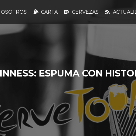
OSOTROS
CARTA
CERVEZAS
ACTUALI
INNESS: ESPUMA CON HISTO