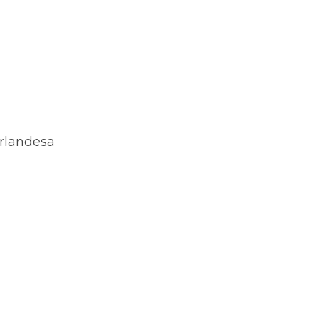
rlandesa