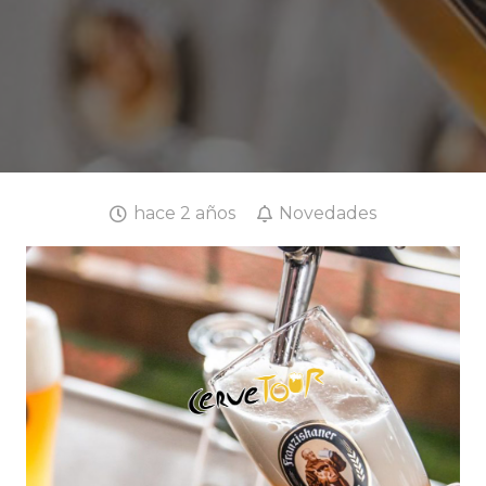
hace 2 años
Novedades