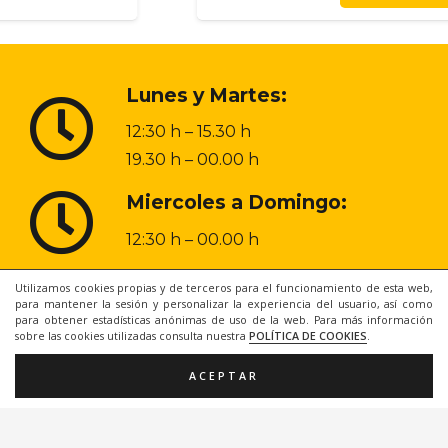
Lunes y Martes:
12:30 h – 15.30 h
19.30 h – 00.00 h
Miercoles a Domingo:
12:30 h – 00.00 h
Utilizamos cookies propias y de terceros para el funcionamiento de esta web,
968 20 48 31
para mantener la sesión y personalizar la experiencia del usuario, así como
para obtener estadísticas anónimas de uso de la web. Para más información
sobre las cookies utilizadas consulta nuestra
POLÍTICA DE COOKIES
.
ACEPTAR