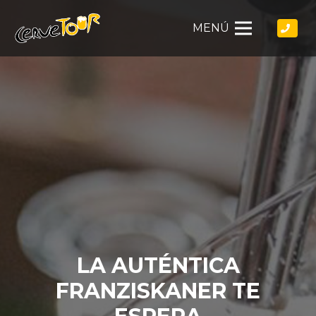
MENÚ
LA AUTÉNTICA
FRANZISKANER TE