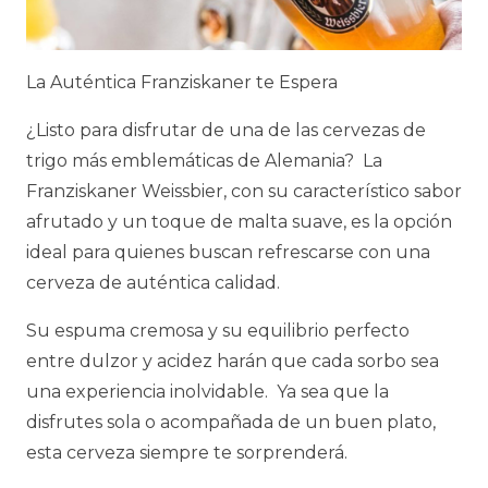
La Auténtica Franziskaner te Espera
¿Listo para disfrutar de una de las cervezas de
trigo más emblemáticas de Alemania? La
Franziskaner Weissbier, con su característico sabor
afrutado y un toque de malta suave, es la opción
ideal para quienes buscan refrescarse con una
cerveza de auténtica calidad.
Su espuma cremosa y su equilibrio perfecto
entre dulzor y acidez harán que cada sorbo sea
una experiencia inolvidable. Ya sea que la
disfrutes sola o acompañada de un buen plato,
esta cerveza siempre te sorprenderá.