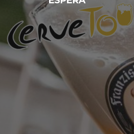
ESPERA