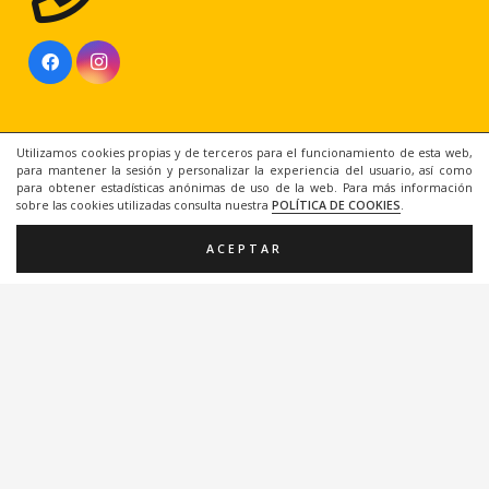
Utilizamos cookies propias y de terceros para el funcionamiento de esta web,
para mantener la sesión y personalizar la experiencia del usuario, así como
para obtener estadísticas anónimas de uso de la web. Para más información
sobre las cookies utilizadas consulta nuestra
POLÍTICA DE COOKIES
.
ACEPTAR