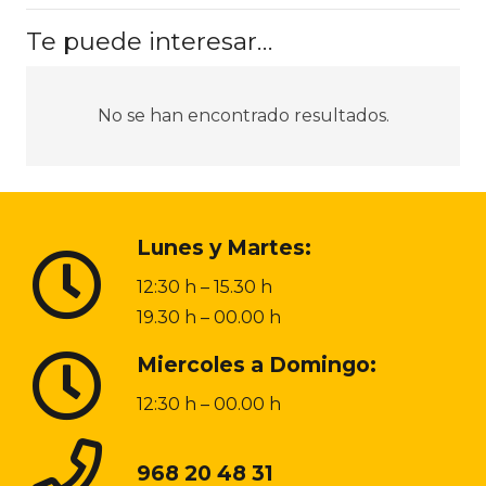
Te puede interesar…
No se han encontrado resultados.
Lunes y Martes:
12:30 h – 15.30 h
19.30 h – 00.00 h
Miercoles a Domingo:
12:30 h – 00.00 h
968 20 48 31