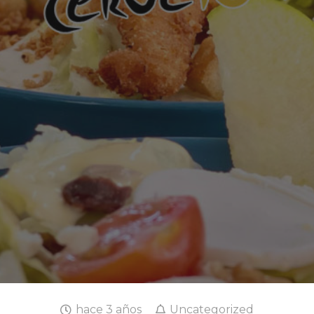
hace 3 años
Uncategorized