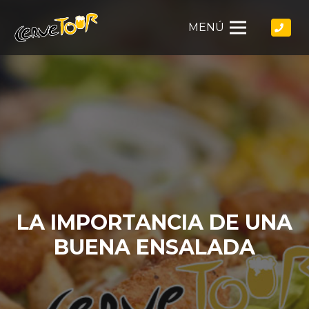
MENÚ
LA IMPORTANCIA DE UNA
BUENA ENSALADA