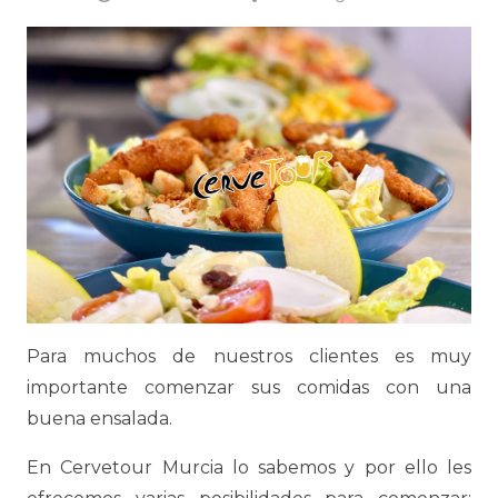
Para muchos de nuestros clientes es muy
importante comenzar sus comidas con una
buena ensalada.
En Cervetour Murcia lo sabemos y por ello les