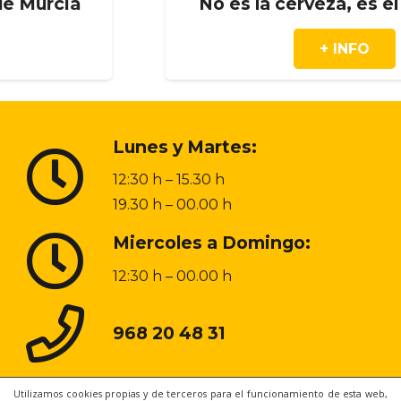
ia
No es la cerveza, es el mome
+ INFO
Lunes y Martes:
12:30 h – 15.30 h
19.30 h – 00.00 h
Miercoles a Domingo:
12:30 h – 00.00 h
968 20 48 31
Utilizamos cookies propias y de terceros para el funcionamiento de esta web,