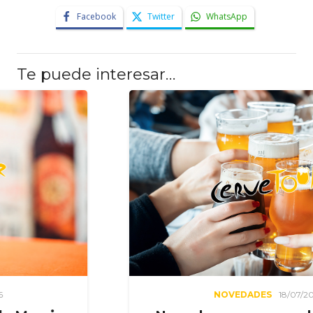
Facebook
Twitter
WhatsApp
Te puede interesar…
NOVEDADES
18/07/2026