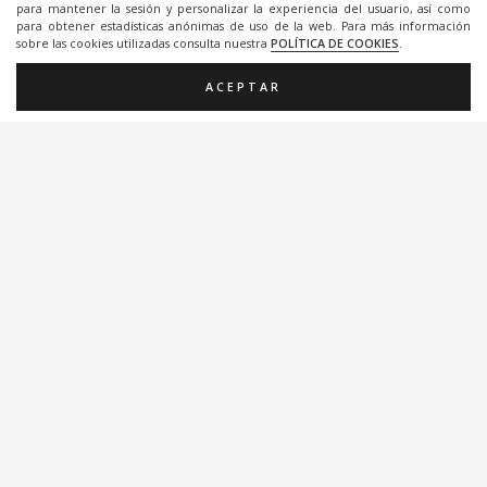
para mantener la sesión y personalizar la experiencia del usuario, así como
para obtener estadísticas anónimas de uso de la web. Para más información
sobre las cookies utilizadas consulta nuestra
POLÍTICA DE COOKIES
.
ACEPTAR