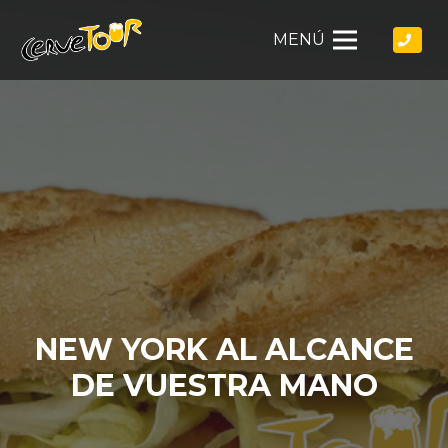
MENÚ
NEW YORK AL ALCANCE
DE VUESTRA MANO