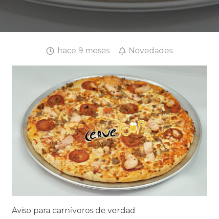
hace 9 meses
Novedades
Aviso para carnívoros de verdad