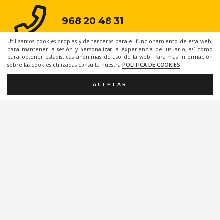
968 20 48 31
Utilizamos cookies propias y de terceros para el funcionamiento de esta web,
para mantener la sesión y personalizar la experiencia del usuario, así como
para obtener estadísticas anónimas de uso de la web. Para más información
sobre las cookies utilizadas consulta nuestra
POLÍTICA DE COOKIES
.
ACEPTAR