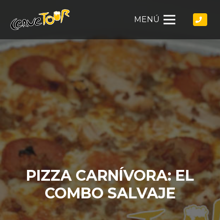
MENÚ
PIZZA CARNÍVORA: EL
COMBO SALVAJE