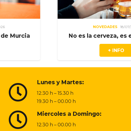
NOVEDADES
18/07/2026
No es la cerveza, es el moment
+ INFO
Lunes y Martes:
12:30 h – 15.30 h
19.30 h – 00.00 h
Miercoles a Domingo:
12:30 h – 00.00 h