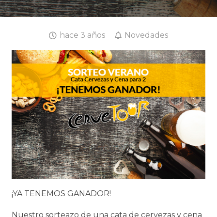
hace 3 años
Novedades
¡YA TENEMOS GANADOR!
Nuestro sorteazo de una cata de cervezas y cena