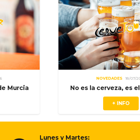
NOVEDADES
18/07/2026
No es la cerveza, es el momento
+ INFO
Lunes y Martes: