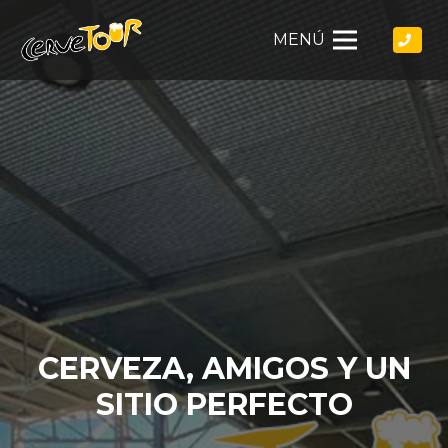
MENÚ
CERVEZA, AMIGOS Y UN
SITIO PERFECTO