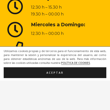
12:30 h – 15.30 h
19.30 h – 00.00 h
Miercoles a Domingo:
12:30 h – 00.00 h
968 20 48 31
Utilizamos cookies propias y de terceros para el funcionamiento de esta web,
para mantener la sesión y personalizar la experiencia del usuario, así como
para obtener estadísticas anónimas de uso de la web. Para más información
sobre las cookies utilizadas consulta nuestra
POLÍTICA DE COOKIES
.
ACEPTAR