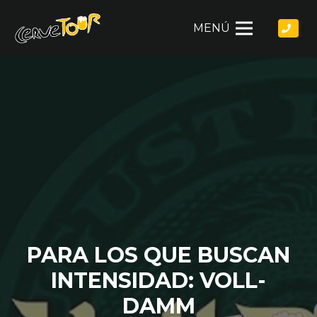
MENÚ
PARA LOS QUE BUSCAN
INTENSIDAD: VOLL-
DAMM