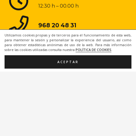
12:30 h – 00.00 h
968 20 48 31
Utilizamos cookies propias y de terceros para el funcionamiento de esta web,
para mantener la sesión y personalizar la experiencia del usuario, así como
para obtener estadísticas anónimas de uso de la web. Para más información
sobre las cookies utilizadas consulta nuestra
POLÍTICA DE COOKIES
.
ACEPTAR