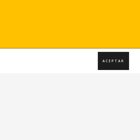
ACEPTAR
Únete