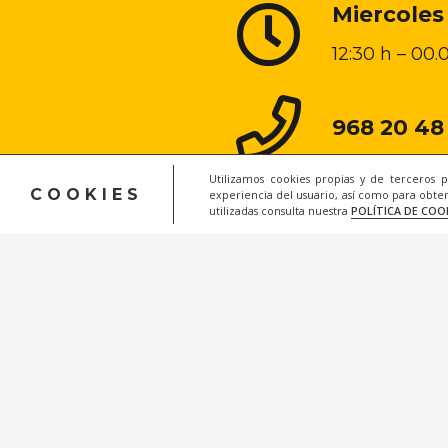
Miercoles
12:30 h – 00.
968 20 48
Utilizamos cookies propias y de terceros 
COOKIES
experiencia del usuario, así como para obten
utilizadas consulta nuestra
POLÍTICA DE COO
Lega