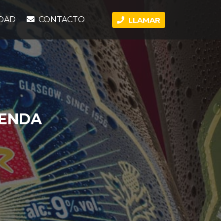
DAD
CONTACTO
LLAMAR
YENDA