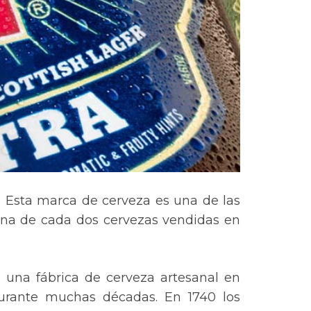
. Esta marca de cerveza es una de las
una de cada dos cervezas vendidas en
ó una fábrica de cerveza artesanal en
durante muchas décadas. En 1740 los