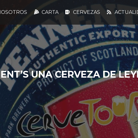
OSOTROS
CARTA
CERVEZAS
ACTUALI
ENT’S UNA CERVEZA DE LE