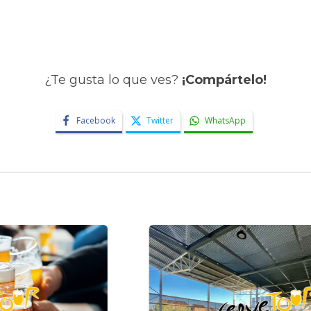
¿Te gusta lo que ves?
¡Compártelo!
Facebook
Twitter
WhatsApp