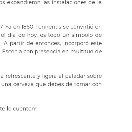
s expandieron las instalaciones de la
. Ya en 1860 Tennent’s se convirtió en
a el día de hoy, es todo un símbolo de
 A partir de entonces, incorporó este
de Escocia con presencia en multitud de
 refrescante y ligera al paladar sobre
es una cerveza que debes de tomar con
te lo cuenten!