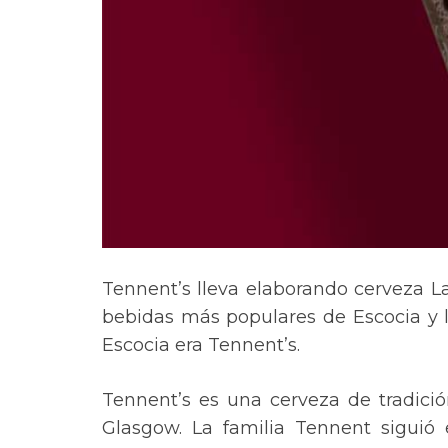
Tennent’s lleva elaborando cerveza L
bebidas más populares de Escocia y 
Escocia era Tennent’s.
Tennent’s es una cerveza de tradició
Glasgow. La familia Tennent siguió