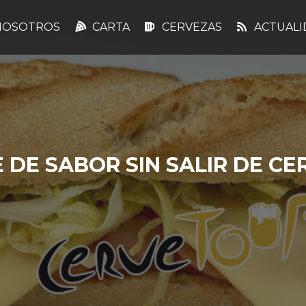
OSOTROS
CARTA
CERVEZAS
ACTUALI
E DE SABOR SIN SALIR DE C