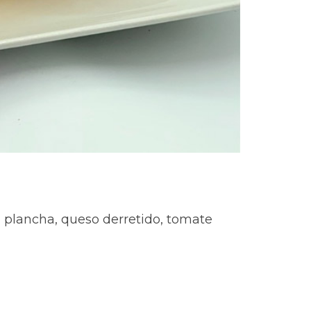
la plancha, queso derretido, tomate