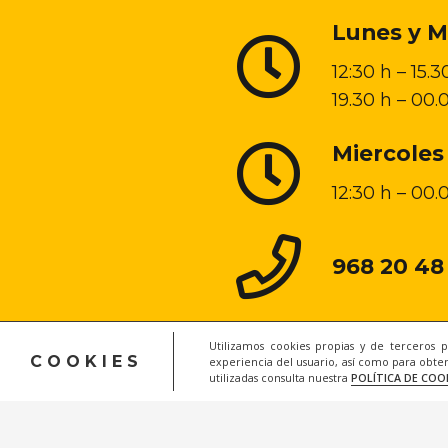
Lunes y M
12:30 h – 15.3
19.30 h – 00.
Miercoles
12:30 h – 00.
968 20 48
Utilizamos cookies propias y de terceros 
COOKIES
experiencia del usuario, así como para obten
utilizadas consulta nuestra
POLÍTICA DE COO
Lega