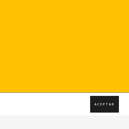
ACEPTAR
Únete