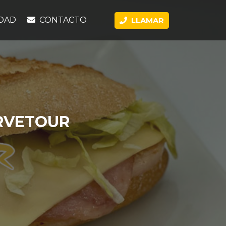
DAD
CONTACTO
LLAMAR
ERVETOUR