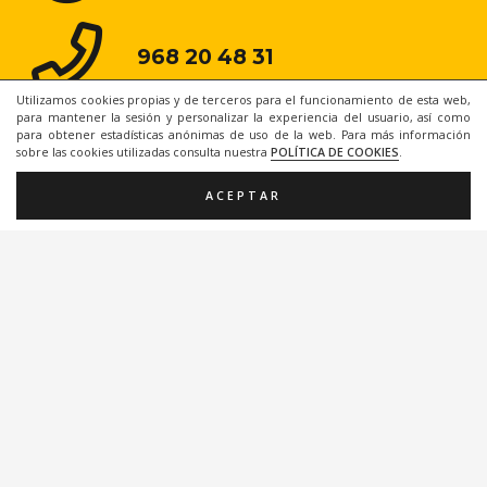
968 20 48 31
Utilizamos cookies propias y de terceros para el funcionamiento de esta web,
para mantener la sesión y personalizar la experiencia del usuario, así como
para obtener estadísticas anónimas de uso de la web. Para más información
sobre las cookies utilizadas consulta nuestra
POLÍTICA DE COOKIES
.
ACEPTAR