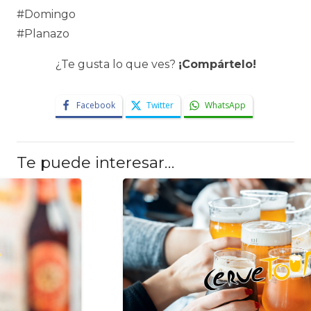
#Domingo
#Planazo
¿Te gusta lo que ves?
¡Compártelo!
Facebook
Twitter
WhatsApp
Te puede interesar…