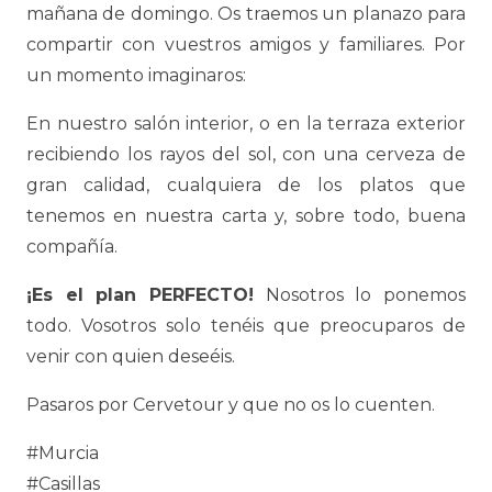
mañana de domingo. Os traemos un planazo para
compartir con vuestros amigos y familiares. Por
un momento imaginaros:
En nuestro salón interior, o en la terraza exterior
recibiendo los rayos del sol, con una cerveza de
gran calidad, cualquiera de los platos que
tenemos en nuestra carta y, sobre todo, buena
compañía.
¡Es el plan PERFECTO!
Nosotros lo ponemos
todo. Vosotros solo tenéis que preocuparos de
venir con quien deseéis.
Pasaros por Cervetour y que no os lo cuenten.
#Murcia
#Casillas