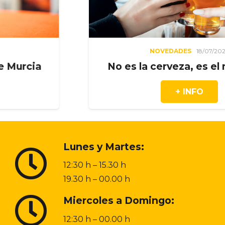
NOVEDADES
18/07/2026
No es la cerveza, es el momento
+ INFO
Lunes y Martes:
12:30 h – 15.30 h
19.30 h – 00.00 h
Miercoles a Domingo:
12:30 h – 00.00 h